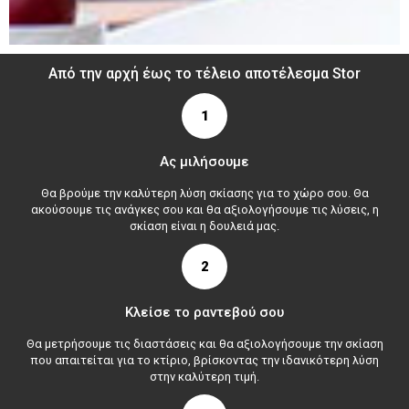
Από την αρχή έως το τέλειο αποτέλεσμα Stor
1
Ας μιλήσουμε
Θα βρούμε την καλύτερη λύση σκίασης για το χώρο σου. Θα
ακούσουμε τις ανάγκες σου και θα αξιολογήσουμε τις λύσεις, η
σκίαση είναι η δουλειά μας.
2
Κλείσε το ραντεβού σου
Θα μετρήσουμε τις διαστάσεις και θα αξιολογήσουμε την σκίαση
που απαιτείται για το κτίριο, βρίσκοντας την ιδανικότερη λύση
στην καλύτερη τιμή.