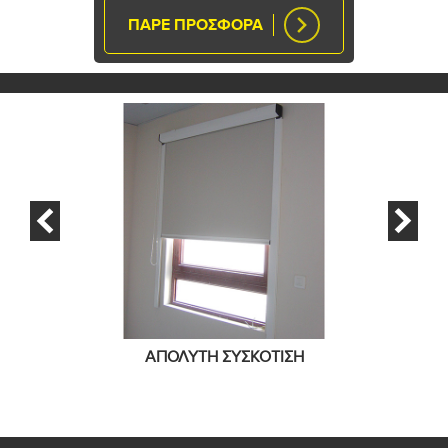
ΠΑΡΕ ΠΡΟΣΦΟΡΑ
ΑΠΟΛΥΤΗ ΣΥΣΚΟΤΙΣΗ