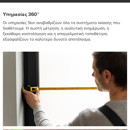
Υπηρεσίες 360°
Οι υπηρεσίες Stor αναβαθμίζουν όλα τα συστήματα σκίασης που
διαθέτουμε. Η σωστή μέτρηση, η αναλυτική ενημέρωση, η
ξεκάθαρη κοστολόγηση και η επαγγελματική τοποθέτηση
εξασφαλίζουν το καλύτερο δυνατό αποτέλεσμα.