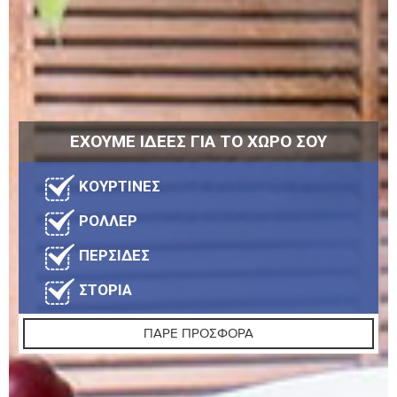
ΕΧΟΥΜΕ ΙΔΕΕΣ ΓΙΑ ΤΟ ΧΩΡΟ ΣΟΥ
ΚΟΥΡΤΙΝΕΣ
ΡΟΛΛΕΡ
ΠΕΡΣΙΔΕΣ
ΣΤΟΡΙΑ
ΠΑΡΕ ΠΡΟΣΦΟΡΑ