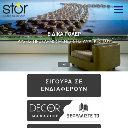
ΕΙΔΙΚΑ ΡΟΛΕΡ
ΛΥΣΕΙΣ ΠΡΟΣΑΡΜΟΣΜΕΝΕΣ ΣΤΙΣ ΑΝΑΓΚΕΣ ΣΟΥ
ΣΙΓΟΥΡΑ ΣΕ
ΕΝΔΙΑΦΕΡΟΥΝ