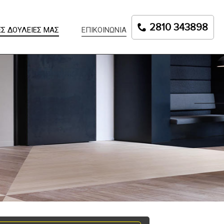
2810 343898
ΕΣ ΔΟΥΛΕΙΕΣ ΜΑΣ
ΕΠΙΚΟΙΝΩΝΙΑ