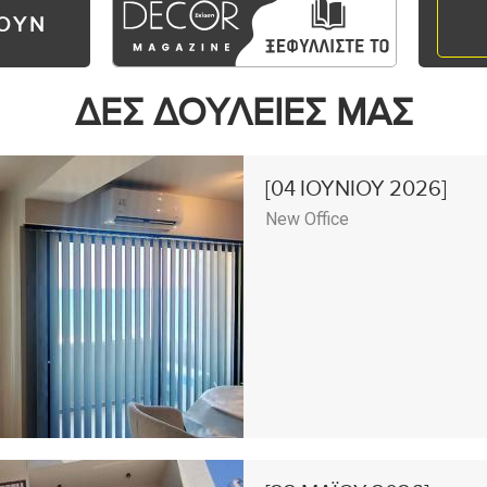
ΡΟΥΝ
ΔΕΣ ΔΟΥΛΕΙΕΣ ΜΑΣ
[04
ΙΟΥΝΙΟΥ
2026]
New Office