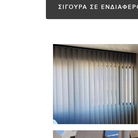
ΣΙΓΟΥΡΑ ΣΕ ΕΝΔΙΑΦΕ