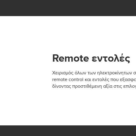
Remote εντολές
Χειρισμός όλων των ηλεκτροκίνητων 
remote control και εντολές που εξασφ
δίνοντας προστιθέμενη αξία στις επιλο