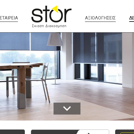
ΕΤΑΙΡΕΙΑ
ΑΞΙΟΛΟΓΗΣΕΙΣ
Δ