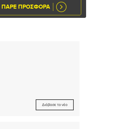
ΠΑΡΕ ΠΡΟΣΦΟΡΑ
Διάβασε το νέο