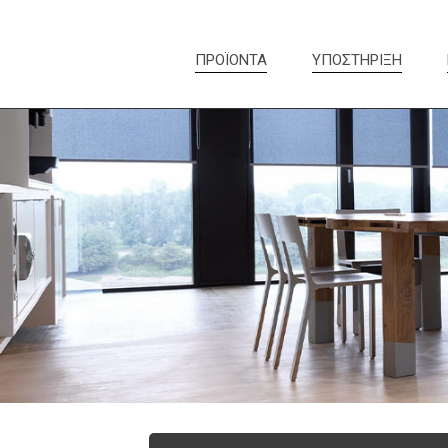
ΠΡΟΪΟΝΤΑ
ΥΠΟΣΤΗΡΙΞΗ