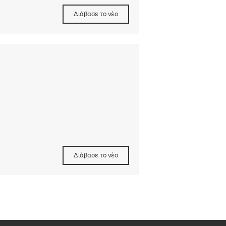
Διάβασε το νέο
Διάβασε το νέο