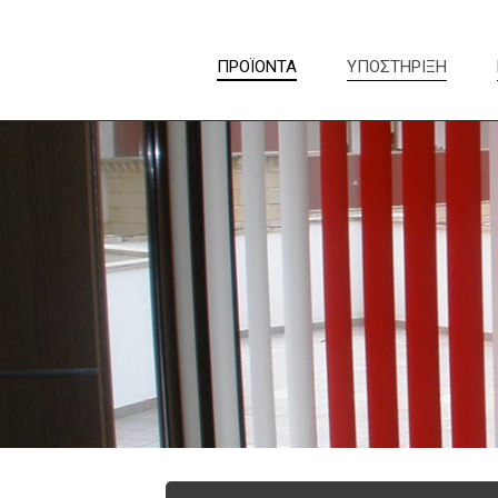
ΠΡΟΪΟΝΤΑ
ΥΠΟΣΤΗΡΙΞΗ