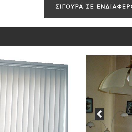
ΣΙΓΟΥΡΑ ΣΕ ΕΝΔΙΑΦΕ