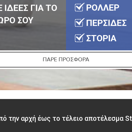
ΡΟΛΛΕΡ
 ΙΔΕΕΣ ΓΙΑ ΤΟ
ΩΡΟ ΣΟΥ
ΠΕΡΣΙΔΕΣ
ΣΤΟΡΙΑ
ΠΑΡΕ ΠΡΟΣΦΟΡΑ
πό την αρχή έως το τέλειο αποτέλεσμα St