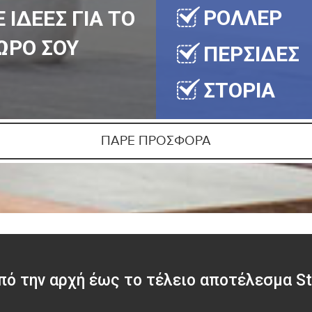
ΡΟΛΛΕΡ
 ΙΔΕΕΣ ΓΙΑ ΤΟ
ΩΡΟ ΣΟΥ
ΠΕΡΣΙΔΕΣ
ΣΤΟΡΙΑ
ΠΑΡΕ ΠΡΟΣΦΟΡΑ
πό την αρχή έως το τέλειο αποτέλεσμα St