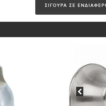
ΣΙΓΟΥΡΑ ΣΕ ΕΝΔΙΑΦΕ