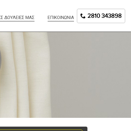
2810 343898
ΕΣ ΔΟΥΛΕΙΕΣ ΜΑΣ
ΕΠΙΚΟΙΝΩΝΙΑ