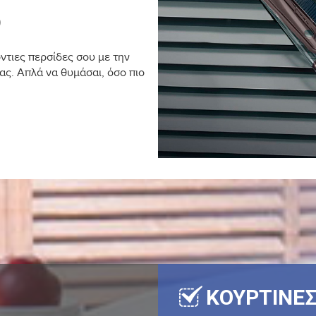
0
ντιες περσίδες σου με την
ς. Απλά να θυμάσαι, όσο πιο
ΚΟΥΡΤΙΝΕ