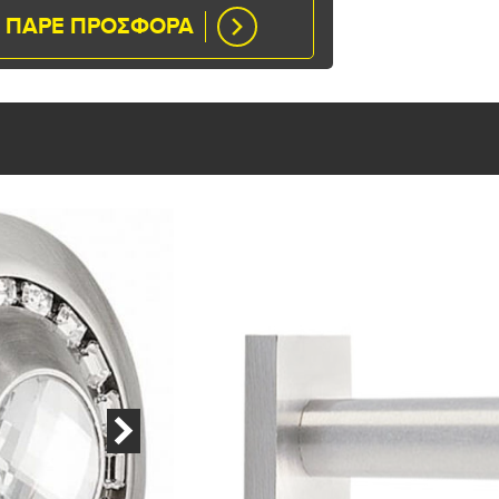
ΠΑΡΕ ΠΡΟΣΦΟΡΑ