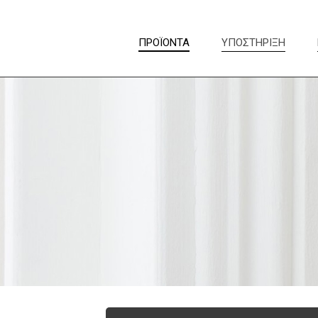
ΠΡΟΪΟΝΤΑ
ΥΠΟΣΤΗΡΙΞΗ