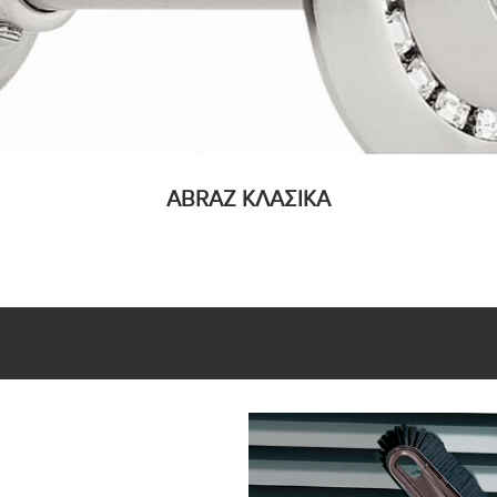
ABRAZ ΚΛΑΣΙΚΑ