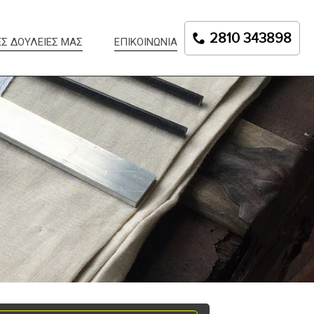
2810 343898
ΕΣ ΔΟΥΛΕΙΕΣ ΜΑΣ
ΕΠΙΚΟΙΝΩΝΙΑ