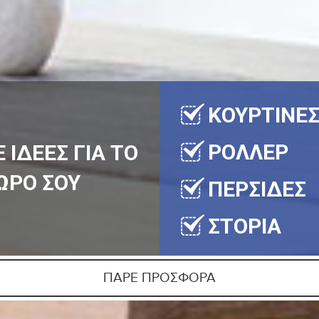
ΚΟΥΡΤΙΝΕ
ΡΟΛΛΕΡ
 ΙΔΕΕΣ ΓΙΑ ΤΟ
ΩΡΟ ΣΟΥ
ΠΕΡΣΙΔΕΣ
ΣΤΟΡΙΑ
ΠΑΡΕ ΠΡΟΣΦΟΡΑ