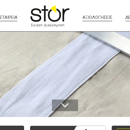
ΕΤΑΙΡΕΙΑ
ΑΞΙΟΛΟΓΗΣΕΙΣ
Δ