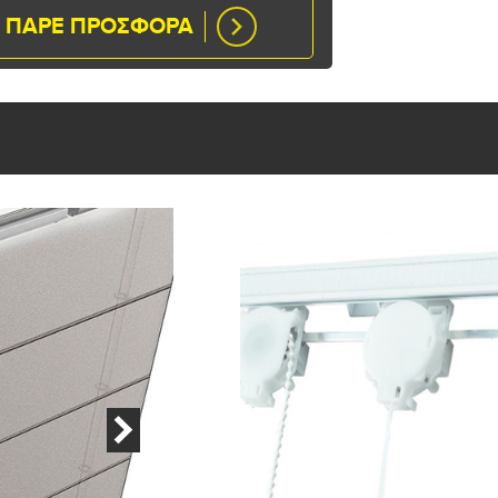
ΠΑΡΕ ΠΡΟΣΦΟΡΑ