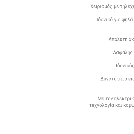
Χειρισμός με τηλεχ
Ιδανικό για ψηλά
Απόλυτη ακ
Ασφαλής 
Ιδανικός
Δυνατότητα επι
Με τον ηλεκτρικ
τεχνολογία και κομψ