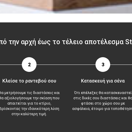
πό την αρχή έως το τέλειο αποτέλεσμα St
2
3
Κλείσε το ραντεβού σου
Κατασκευή για σένα
Θα μετρήσουμε τις διαστάσεις και
Ότι επέλεξες θα κατασκευαστεί
θα αξιολογήσουμε την σκίαση που
στις δικές σου διαστάσεις και θ
απαιτείται για το κτίριο,
φτάσει στο χώρο σου με
βρίσκοντας την ιδανικότερη λύση
ασφάλεια, έτοιμο για τοποθέτηση
στην καλύτερη τιμή.