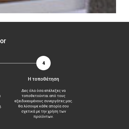
or
4
Η τοποθέτηση
Δες όλα όσα επέλεξες να
α
τοποθετούνται από τους
εξειδικευμένους συνεργάτες μας.
.
θα λύσουμε κάθε απορία σου
σχετικά με την χρήση των
προϊόντων.