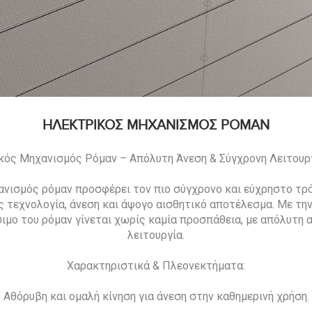
ΗΛΕΚΤΡΙΚΟΣ ΜΗΧΑΝΙΣΜΟΣ ΡΟΜΑΝ
κός Μηχανισμός Ρόμαν – Απόλυτη Άνεση & Σύγχρονη Λειτουρ
ανισμός ρόμαν προσφέρει τον πιο σύγχρονο και εύχρηστο τρ
 τεχνολογία, άνεση και άψογο αισθητικό αποτέλεσμα. Με τη
σιμο του ρόμαν γίνεται χωρίς καμία προσπάθεια, με απόλυτη 
λειτουργία.
Χαρακτηριστικά & Πλεονεκτήματα:
Αθόρυβη και ομαλή κίνηση για άνεση στην καθημερινή χρήση.