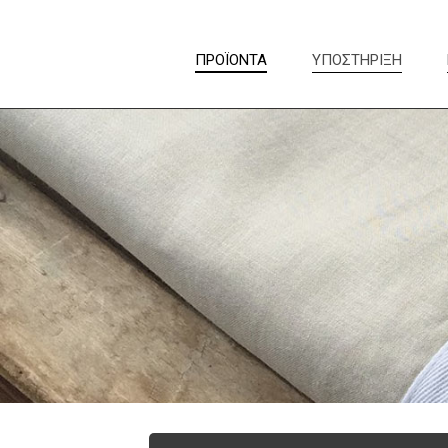
ΠΡΟΪΟΝΤΑ
ΥΠΟΣΤΗΡΙΞΗ