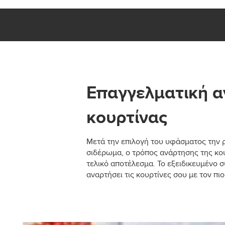
Επαγγελματική 
κουρτίνας
Μετά την επιλογή του υφάσματος την 
σιδέρωμα, ο τρόπος ανάρτησης της κου
τελικό αποτέλεσμα. Το εξειδικευμένο συ
αναρτήσει τις κουρτίνες σου με τον πι