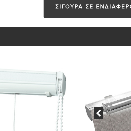
ΣΙΓΟΥΡΑ ΣΕ ΕΝΔΙΑΦΕ