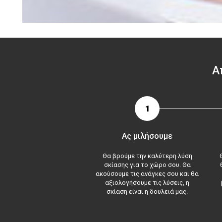
Α
1
Ας μιλήσουμε
Θα βρούμε την καλύτερη λύση
σκίασης για το χώρο σου. Θα
ακούσουμε τις ανάγκες σου και θα
αξιολογήσουμε τις λύσεις, η
σκίαση είναι η δουλειά μας.