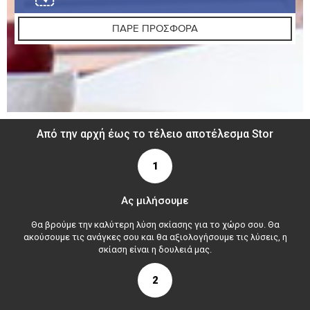
ΠΑΡΕ ΠΡΟΣΦΟΡΑ
Από την αρχή έως το τέλειο αποτέλεσμα Stor
1
Ας μιλήσουμε
Θα βρούμε την καλύτερη λύση σκίασης για το χώρο σου. Θα
ακούσουμε τις ανάγκες σου και θα αξιολογήσουμε τις λύσεις, η
σκίαση είναι η δουλειά μας.
2