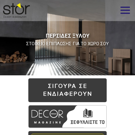
ΠΕΡΣΙΔΕΣ ΞΥΛΟΥ
ΣΤΟΙΧΕΙΟ ΕΠΙΠΛΩΣΗΣ ΓΙΑ ΤΟ ΧΩΡΟ ΣΟΥ
ΣΙΓΟΥΡΑ ΣΕ
ΕΝΔΙΑΦΕΡΟΥΝ