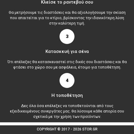
Κλείσε το ραντεβού σου
Θα μετρήσουμε τις διαστάσεις και θα αξιολογήσουμε την σκίαση
που απαιτείται για το κτίριο, βρίσκοντας την ιδανικότερη λύση
στην καλύτερη τιμή.
3
Κατασκευή για σένα
Ότι επέλεξες θα κατασκευαστεί στις δικές σου διαστάσεις και θα
φτάσει στο χώρο σου με ασφάλεια, έτοιμο για τοποθέτηση.
4
Η τοποθέτηση
Δες όλα όσα επέλεξες να τοποθετούνται από τους
εξειδικευμένους συνεργάτες μας. θα λύσουμε κάθε απορία σου
σχετικά με την χρήση των προϊόντων.
COPYRIGHT © 2017 - 2026 STOR.GR