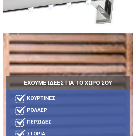
ΕΧΟΥΜΕ ΙΔΕΕΣ ΓΙΑ ΤΟ ΧΩΡΟ ΣΟΥ
ΚΟΥΡΤΙΝΕΣ
ΡΟΛΛΕΡ
ΠΕΡΣΙΔΕΣ
ΣΤΟΡΙΑ