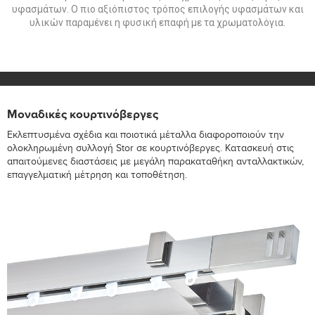
υφασμάτων. Ο πιο αξιόπιστος τρόπος επιλογής υφασμάτων και
υλικών παραμένει η φυσική επαφή με τα χρωματολόγια.
Μοναδικές κουρτινόβεργες
Εκλεπτυσμένα σχέδια και ποιοτικά μέταλλα διαφοροποιούν την
ολοκληρωμένη συλλογή Stor σε κουρτινόβεργες. Κατασκευή στις
απαιτούμενες διαστάσεις με μεγάλη παρακαταθήκη ανταλλακτικών,
επαγγελματική μέτρηση και τοποθέτηση.